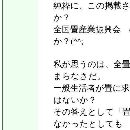
純粋に、この掲載
か？
全国畳産業振興会
か？(^^;
私が思うのは、全
まらなさだ。
一般生活者が畳に
はないか？
その答えとして「
なかったとしても