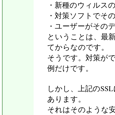
・新種のウィルス
・対策ソフトでそ
・ユーザーがその
ということは、最
てからなのです。
そうです。対策が
例だけです。
しかし、上記のSS
あります。
それはそのような