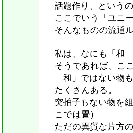
話題作り、という
ここでいう「ユニ
そんなものの流通
私は、なにも「和
そうであれば、ここ
「和」ではない物
たくさんある。
突拍子もない物を
こでは畳）
ただの異質な片方