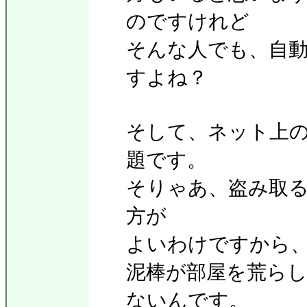
のですけれど
そんな人でも、自
すよね？
そして、ネット上
題です。
そりゃあ、盗み取
方が
よいわけですから
泥棒が部屋を荒ら
ないんです。