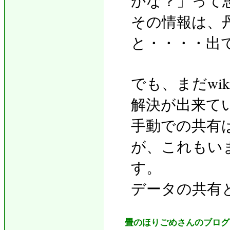
かな？」って
その情報は、
と・・・・出
でも、まだwi
解決が出来て
手動での共有
が、これもい
す。
データの共有
畳のほりごめさんのブログ