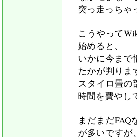
突っ走っちゃ
こうやってWi
始めると、
いかに今まで
たかが判りま
スタイロ畳の
時間を費やし
まだまだFAQ
が多いですが