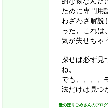
的な物なんだ
ために専門用
わざわざ解説
った。これは
気が失せちゃ
探せば必ず見
ね。
でも、、、、
法だけは見つ
畳のほりごめさんのブログ