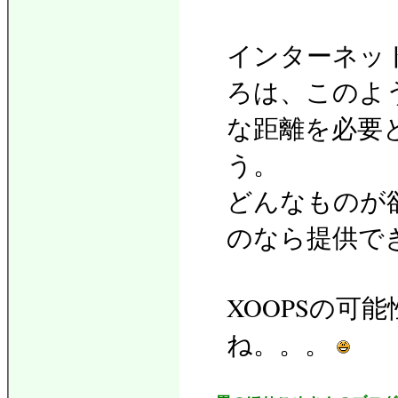
インターネッ
ろは、このよ
な距離を必要
う。
どんなものが
のなら提供で
XOOPSの可
ね。。。