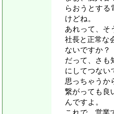
らおうとする
けどね。
あれって、そ
社長と正常な
ないですか？
だって、さも
にしてつない
思っちゃうか
繋がっても良
んですよ。
これで、営業