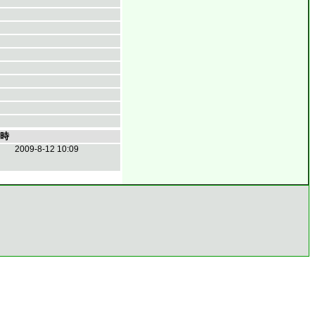
時
2009-8-12 10:09