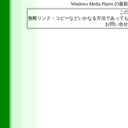
Windows Media Play
こ
無断リンク・コピーなどいかなる方法であって
お問い合せ